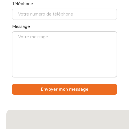
Téléphone
Message