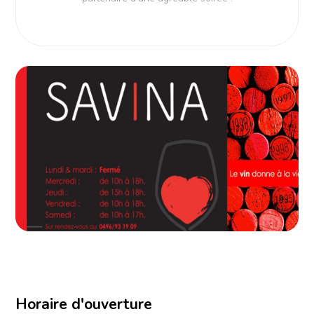
Horaire d'ouverture