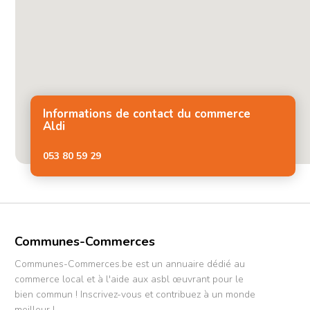
Informations de contact du commerce
Aldi
053 80 59 29
Communes-Commerces
Communes-Commerces.be est un annuaire dédié au
commerce local et à l'aide aux asbl œuvrant pour le
bien commun ! Inscrivez-vous et contribuez à un monde
meilleur !