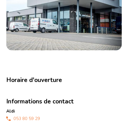
Horaire d'ouverture
Informations de contact
Aldi
053 80 59 29