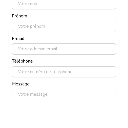
Prénom
E-mail
Téléphone
Message