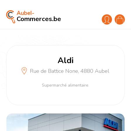
Aubel-
Commerces.be
Aldi
Rue de Battice None, 4880 Aubel
Supermarché alimentaire.