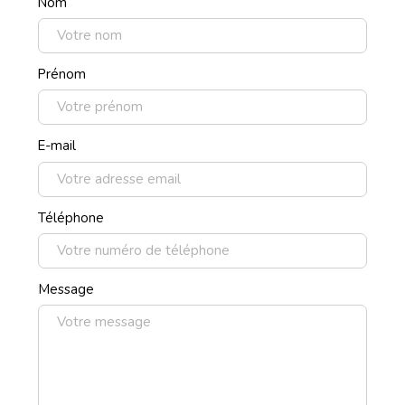
Nom
Prénom
E-mail
Téléphone
Message