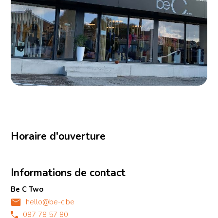
Horaire d'ouverture
Informations de contact
Be C Two
hello@be-c.be
087 78 57 80